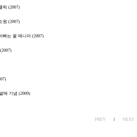
릭 (2007)
원 (2007)
아빠는 꿀 매니아 (2007)
2007)
07)
매 기념 (2009)
PREV
1
NEXT