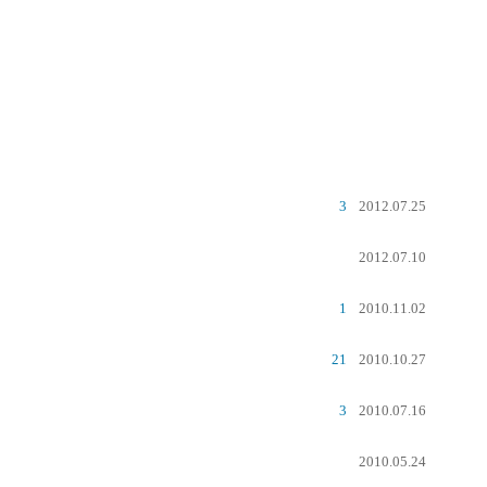
3
2012.07.25
2012.07.10
1
2010.11.02
21
2010.10.27
3
2010.07.16
2010.05.24