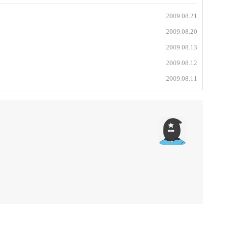
2009.08.21
2009.08.20
2009.08.13
2009.08.12
2009.08.11