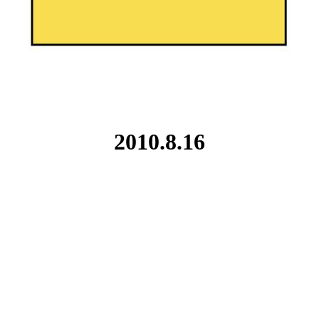
2010.8.16