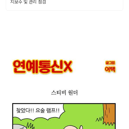
지보수 및 관리 점검